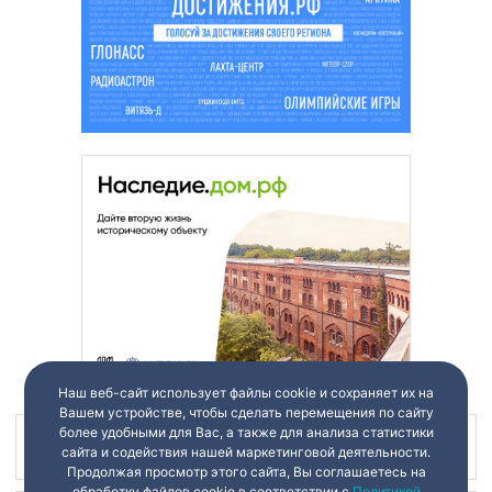
Наш веб-сайт использует файлы cookie и сохраняет их на
Вашем устройстве, чтобы сделать перемещения по сайту
более удобными для Вас, а также для анализа статистики
Наш канал в
сайта и содействия нашей маркетинговой деятельности.
Продолжая просмотр этого сайта, Вы соглашаетесь на
обработку файлов cookie в соответствии с
Политикой