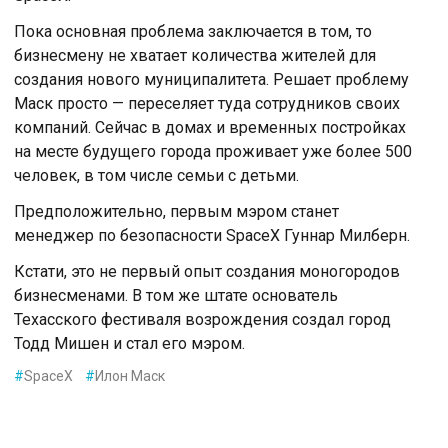
Пока основная проблема заключается в том, то
бизнесмену не хватает количества жителей для
создания нового муниципалитета. Решает проблему
Маск просто — переселяет туда сотрудников своих
компаний. Сейчас в домах и временных постройках
на месте будущего города проживает уже более 500
человек, в том числе семьи с детьми.
Предположительно, первым мэром станет
менеджер по безопасности SpaceX Гуннар Милберн.
Кстати, это не первый опыт создания моногородов
бизнесменами. В том же штате основатель
Техасского фестиваля возрождения создал город
Тодд Мишен и стал его мэром.
#
SpaceX
#
Илон Маск