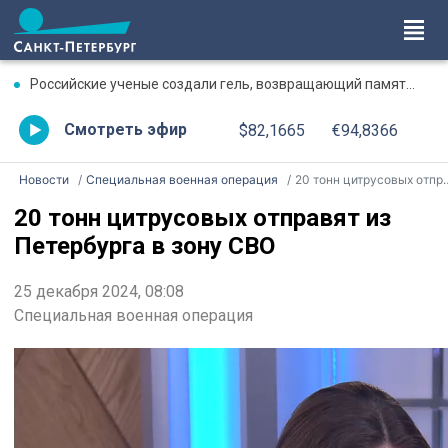
Российские ученые создали гель, возвращающий память после травмы
Смотреть эфир
$82,1665
€94,8366
Новости
Специальная военная операция
20 тонн цитрусовых отправят из Петербурга в зону СВО
20 тонн цитрусовых отправят из
Петербурга в зону СВО
25 декабря 2024, 08:08
Специальная военная операция