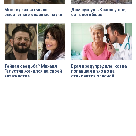
Москву захватывают
Дом рухнул в Краснодоне,
смертельно опасные пауки
есть погибшие
Тайная свадьба? Михаил
Врач предупредила, когда
Галустян женился на своей
попавшая в ухо вода
визажистке
становится опасной