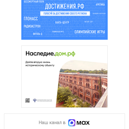
Наш канал в