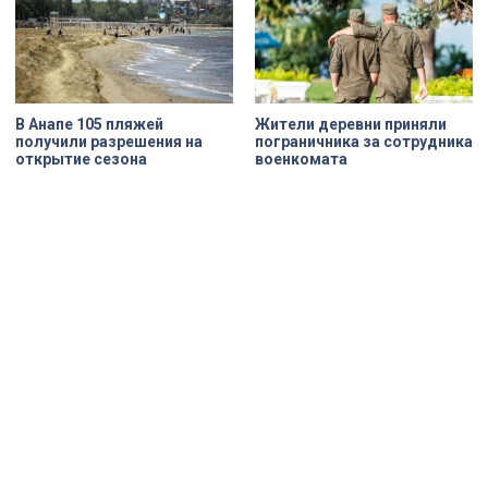
В Анапе 105 пляжей
Жители деревни приняли
получили разрешения на
пограничника за сотрудника
открытие сезона
военкомата