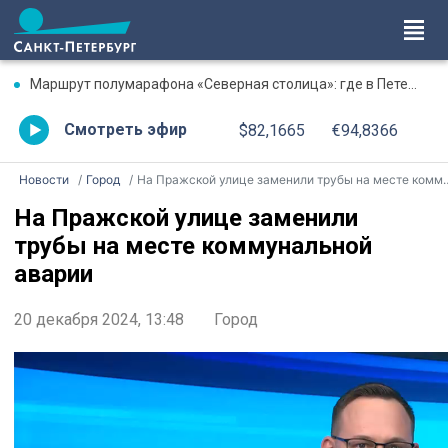
Маршрут полумарафона «Северная столица»: где в Петербурге будут перекрыты дороги 9 августа
Смотреть эфир
$82,1665
€94,8366
Новости
Город
На Пражской улице заменили трубы на месте коммунальной аварии
На Пражской улице заменили
трубы на месте коммунальной
аварии
20 декабря 2024, 13:48
Город