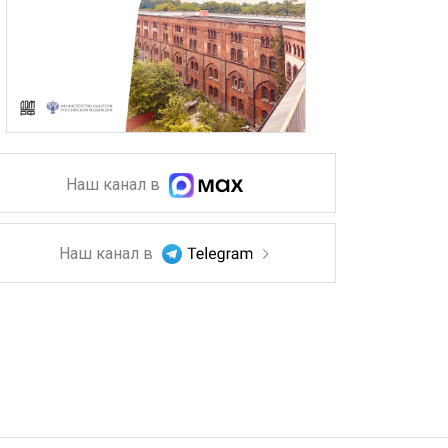
Наш канал в
Наш канал в