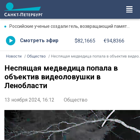
Российские ученые создали гель, возвращающий память после травмы
Смотреть эфир
$82,1665
€94,8366
Новости
Общество
Неспящая медведица попала в объектив видеоловушки в Ленобласти
Неспящая медведица попала в
объектив видеоловушки в
Ленобласти
13 ноября 2024, 16:12
Общество