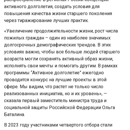
активного долголетия, создать условия для
повышения качества жизни старшего поколения
через тиражирование лучших практик.
«Увеличение продолжительности жизни, рост числа
пожилых граждан – один из наиболее значимых
долгосрочных демографических трендов. В этих
условиях важно, чтобы все больше людей старшего
возраста могли сохранять активный образ жизни,
исполнять свои мечты и помогать другим. В рамках
программы “Активное долголетие” ежегодно
проводится конкурс на лучшие проекты в этой
сфере. Мы видим, что растет не только число
реализованных инициатив, но и их уровень», —
сказала первый заместитель министра труда и
социальной защиты Российской Федерации Ольга
Баталина.
В 2023 году участниками четвертого отбора стали