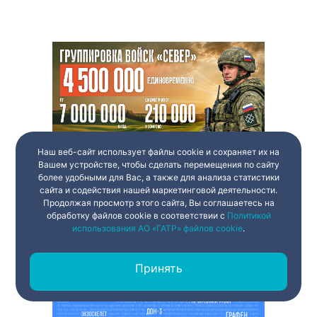
Наш веб-сайт использует файлы cookie и сохраняет их на
Вашем устройстве, чтобы сделать перемещения по сайту
более удобными для Вас, а также для анализа статистики
сайта и содействия нашей маркетинговой деятельности.
Продолжая просмотр этого сайта, Вы соглашаетесь на
обработку файлов cookie в соответствии с
Политикой
использования АО «ГАТР» файлов cookie
.
Принять