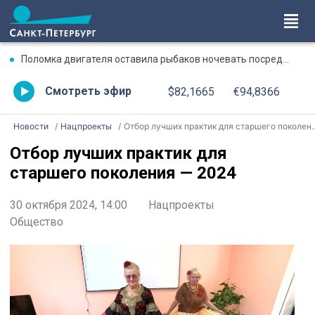
Поломка двигателя оставила рыбаков ночевать посреди Ладожского озера
Смотреть эфир
$82,1665
€94,8366
Новости
Нацпроекты
Отбор лучших практик для старшего поколения — 2024
Отбор лучших практик для
старшего поколения — 2024
30 октября 2024, 14:00
Нацпроекты
Общество