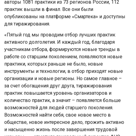
авторы 1081 практики из 73 регионов России, 112
практик вышли в финал. Все они были
опубликованы на платформе «Смартека» и доступны
для тиражирования.
«Пятый год мы проводим отбор лучших практик
активного долголетия. И каждый год, благодаря
участникам отбора, формируются новые тренды в
работе со старшим поколением, появляются новые
практики, которых раньше не было, новые
инструменты и технологии, в отбор приходят новые
организации и новые регионы. Но самое главное –
за счет обогащения друг друга, тиражирования
практик повышается уровень организаторов и
количество практик, а значит – появляется больше
возможностей для людей старшего поколения.
Возможностей найти себя, свое новое место в
обществе, новое интересное дело, прожить активно
и насыщенно жизнь после завершения трудовой