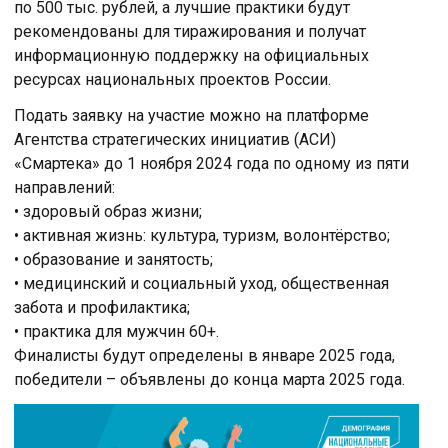
по 500 тыс. рублей, а лучшие практики будут
рекомендованы для тиражирования и получат
информационную поддержку на официальных
ресурсах национальных проектов России.
Подать заявку на участие можно на платформе
Агентства стратегических инициатив (АСИ)
«Смартека» до 1 ноября 2024 года по одному из пяти
направлений:
• здоровый образ жизни;
• активная жизнь: культура, туризм, волонтёрство;
• образование и занятость;
• медицинский и социальный уход, общественная
забота и профилактика;
• практика для мужчин 60+.
Финалисты будут определены в январе 2025 года,
победители – объявлены до конца марта 2025 года.