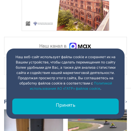
Наш канал в
Наш веб-сайт использует файлы cookie и сохраняет их на
Вашем устройстве, чтобы сделать перемещения по сайту
Наш канал в
более удобными для Вас, а также для анализа статистики
сайта и содействия нашей маркетинговой деятельности.
Продолжая просмотр этого сайта, Вы соглашаетесь на
обработку файлов cookie в соответствии с
Политикой
использования АО «ГАТР» файлов cookie
.
Репортаж
Ещё
Принять