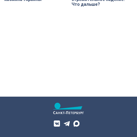
Что дальше?