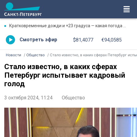
Кратковременные дожди и +23 градуса — какая погода ждет петербуржцев 7 августа
Смотреть эфир
$81,4077
€94,0585
Новости
Общество
Стало известно, в каких сферах Петербург испытывает кадровый голо
Стало известно, в каких сферах
Петербург испытывает кадровый
голод
3 октября 2024, 11:24
Общество