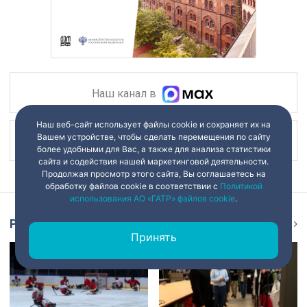
Наш канал в
Наш веб-сайт использует файлы cookie и сохраняет их на
Вашем устройстве, чтобы сделать перемещения по сайту
Наш канал в
более удобными для Вас, а также для анализа статистики
сайта и содействия нашей маркетинговой деятельности.
Продолжая просмотр этого сайта, Вы соглашаетесь на
обработку файлов cookie в соответствии с
Политикой
использования АО «ГАТР» файлов cookie
.
Репортаж
Ещё
Принять