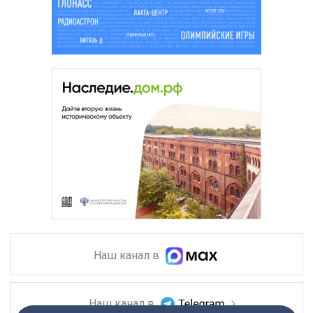
Наш канал в
Наш канал в