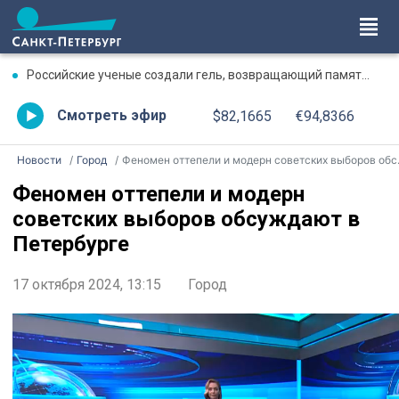
Российские ученые создали гель, возвращающий память после травмы
Смотреть эфир
$82,1665
€94,8366
Новости
Город
Феномен оттепели и модерн советских выборов обсуждают в Петербурге
Феномен оттепели и модерн
советских выборов обсуждают в
Петербурге
17 октября 2024, 13:15
Город