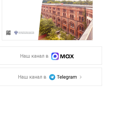
Наш канал в
Наш канал в