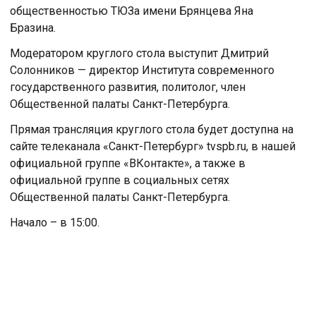
общественностью ТЮЗа имени Брянцева Яна
Бразина.
Модератором круглого стола выступит Дмитрий
Солонников — директор Института современного
государственного развития, политолог, член
Общественной палаты Санкт-Петербурга.
Прямая трансляция круглого стола будет доступна на
сайте телеканала «Санкт-Петербург» tvspb.ru, в нашей
официальной группе «ВКонтакте», а также в
официальной группе в социальных сетях
Общественной палаты Санкт-Петербурга.
Начало – в 15:00.