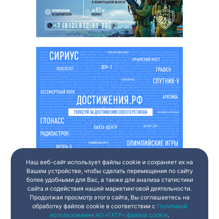
Наш веб-сайт использует файлы cookie и сохраняет их на
Вашем устройстве, чтобы сделать перемещения по сайту
более удобными для Вас, а также для анализа статистики
сайта и содействия нашей маркетинговой деятельности.
Продолжая просмотр этого сайта, Вы соглашаетесь на
обработку файлов cookie в соответствии с
Политикой
использования АО «ГАТР» файлов cookie
.