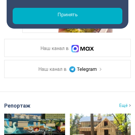
Принять
Наш канал в
Наш канал в
Репортаж
Ещё