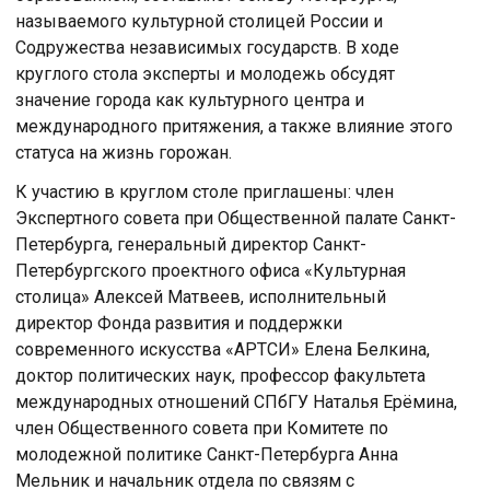
называемого культурной столицей России и
Содружества независимых государств. В ходе
круглого стола эксперты и молодежь обсудят
значение города как культурного центра и
международного притяжения, а также влияние этого
статуса на жизнь горожан.
К участию в круглом столе приглашены: член
Экспертного совета при Общественной палате Санкт-
Петербурга, генеральный директор Санкт-
Петербургского проектного офиса «Культурная
столица» Алексей Матвеев, исполнительный
директор Фонда развития и поддержки
современного искусства «АРТСИ» Елена Белкина,
доктор политических наук, профессор факультета
международных отношений СПбГУ Наталья Ерёмина,
член Общественного совета при Комитете по
молодежной политике Санкт-Петербурга Анна
Мельник и начальник отдела по связям с