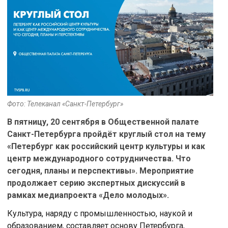
Фото: Телеканал «Санкт-Петербург»
В пятницу, 20 сентября в Общественной палате
Санкт-Петербурга пройдёт круглый стол на тему
«Петербург как российский центр культуры и как
центр международного сотрудничества. Что
сегодня, планы и перспективы». Мероприятие
продолжает серию экспертных дискуссий в
рамках медиапроекта «Дело молодых».
Культура, наряду с промышленностью, наукой и
образованием, составляет основу Петербурга,