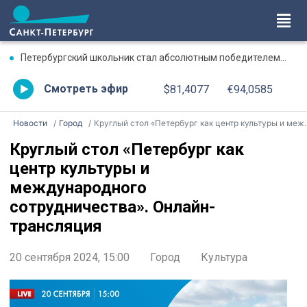
Петербургский школьник стал абсолютным победителем Международной олимпиады по ИИ
Смотреть эфир
$81,4077
€94,0585
Новости
Город
Круглый стол «Петербург как центр культуры и международного сотрудничества». Онлайн-трансляция
Круглый стол «Петербург как
центр культуры и
международного
сотрудничества». Онлайн-
трансляция
20 сентября 2024, 15:00
Город
Культура