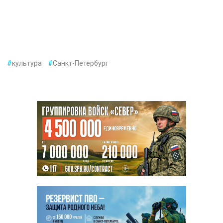
#
культура
#
Санкт-Петербург