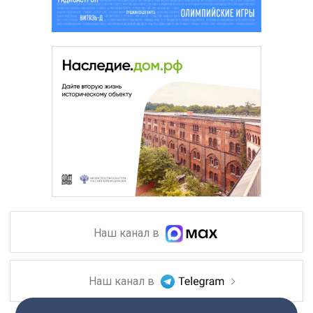
Наш канал в
Наш канал в