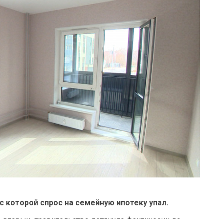
 с которой спрос на семейную ипотеку упал.