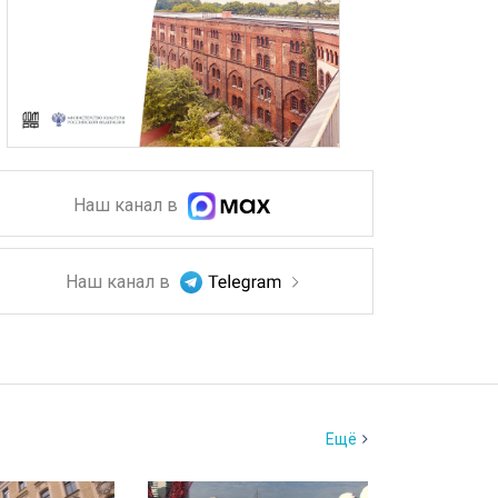
Наш канал в
Наш канал в
Ещё