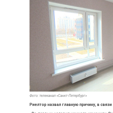
Фото: телеканал «Санкт-Петербург»
Риелтор назвал главную причину, в связи