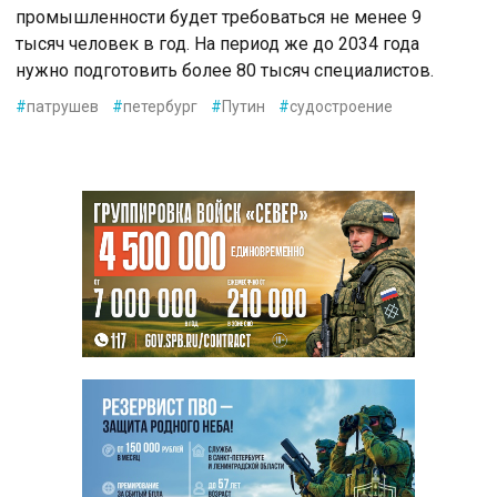
промышленности будет требоваться не менее 9
тысяч человек в год. На период же до 2034 года
нужно подготовить более 80 тысяч специалистов.
#
патрушев
#
петербург
#
Путин
#
судостроение