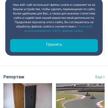
Наш веб-сайт использует файлы cookie и сохраняет их на
Вашем устройстве, чтобы сделать перемещения по сайту
более удобными для Вас, а также для анализа статистики
сайта и содействия нашей маркетинговой деятельности.
Продолжая просмотр этого сайта, Вы соглашаетесь на
обработку файлов cookie в соответствии с
Политикой
Наш канал в
использования АО «ГАТР» файлов cookie
.
Принять
Наш канал в
Репортаж
Ещё