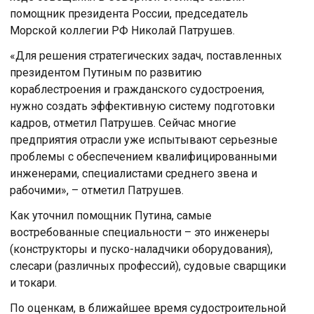
помощник президента России, председатель
Морской коллегии РФ Николай Патрушев.
«Для решения стратегических задач, поставленных
президентом Путиным по развитию
кораблестроения и гражданского судостроения,
нужно создать эффективную систему подготовки
кадров, отметил Патрушев. Сейчас многие
предприятия отрасли уже испытывают серьезные
проблемы с обеспечением квалифицированными
инженерами, специалистами среднего звена и
рабочими», – отметил Патрушев.
Как уточнил помощник Путина, самые
востребованные специальности – это инженеры
(конструкторы и пуско-наладчики оборудования),
слесари (различных профессий), судовые сварщики
и токари.
По оценкам, в ближайшее время судостроительной