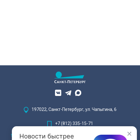
197022, Санкт-Петербург, ул. Чапыгина, 6
+7 (812) 335-15-71
Новости быстрее
Внимание! Отдельные видеоматериалы, размещенные на настоящем
сайте, могут содержать информацию, предназначенную для лиц,