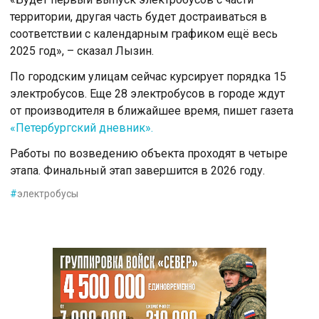
территории, другая часть будет достраиваться в
соответствии с календарным графиком ещё весь
2025 год», – сказал Лызин.
По городским улицам сейчас курсирует порядка 15
электробусов. Еще 28 электробусов в городе ждут
от производителя в ближайшее время, пишет газета
«Петербургский дневник».
Работы по возведению объекта проходят в четыре
этапа. Финальный этап завершится в 2026 году.
#
электробусы