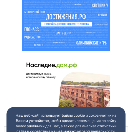
Наш веб-сайт использует файлы cookie и сохраняет их на
Вашем устройстве, чтобы сделать перемещения по сайту
более удобными для Вас, а также для анализа статистики
сайта и содействия нашей маркетинговой деятельности.