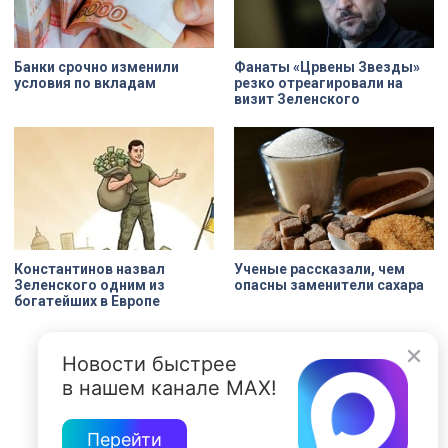
Банки срочно изменили
Фанаты «Црвены Звезды»
условия по вкладам
резко отреагировали на
визит Зеленского
Константинов назвал
Ученые рассказали, чем
Зеленского одним из
опасны заменители сахара
богатейших в Европе
Новости быстрее
в нашем канале MAX!
Перейти