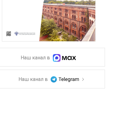
Наш канал в
Наш канал в