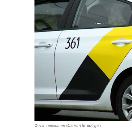
Фото: телеканал «Санкт-Петербург»