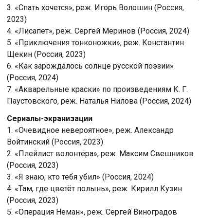
3. «Спать хочется», реж. Игорь Волошин (Россия,
2023)
4. «Лисапет», реж. Сергей Меринов (Россия, 2024)
5. «Приключения тонконожки», реж. Константин
Щекин (Россия, 2023)
6. «Как зарождалось солнце русской поэзии»
(Россия, 2024)
7. «Акварельные краски» по произведениям К. Г.
Паустовского, реж. Наталья Нилова (Россия, 2024)
Сериалы-экранизации
1. «Очевидное невероятное», реж. Александр
Войтинский (Россия, 2023)
2. «Плейлист волонтёра», реж. Максим Свешников
(Россия, 2023)
3. «Я знаю, кто тебя убил» (Россия, 2024)
4. «Там, где цветёт полынь», реж. Кирилл Кузин
(Россия, 2023)
5. «Операция Неман», реж. Сергей Виноградов