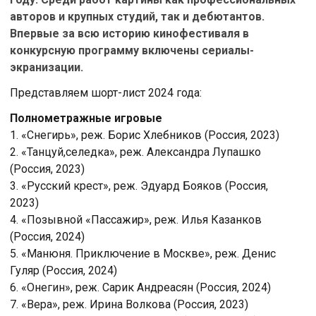
авторов и крупных студий, так и дебютантов.
Впервые за всю историю кинофестиваля в
конкурсную программу включены сериалы-
экранизации.
Представляем шорт-лист 2024 года:
Полнометражные игровые
1. «Снегирь», реж. Борис Хлебников (Россия, 2023)
2. «Танцуй,селедка», реж. Александра Лупашко
(Россия, 2023)
3. «Русский крест», реж. Эдуард Бояков (Россия,
2023)
4. «Позывной «Пассажир», реж. Илья Казанков
(Россия, 2024)
5. «Манюня. Приключение в Москве», реж. Денис
Гуляр (Россия, 2024)
6. «Онегин», реж. Сарик Андреасян (Россия, 2024)
7. «Вера», реж. Ирина Волкова (Россия, 2023)