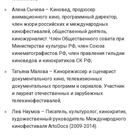
Алена Сычева – Киновед, продюсер
анимационного кино, программный директор,
член жюри российских и международных
кинофестивалей, общественный деятель,
киножурналист. Член Общественного совета при
Министерстве культуры РФ, член Союза
кинематографистов РФ, член правления гильдии
киноведов и кинокритиков СК РФ;
Татьяна Малова – Кинорежиссер и сценарист
документального кино, телевизионных
документальных программ и сериалов. Участник
и лауреат отечественных и зарубежных
телекинофестивалей;
Лев Наумов – Писатель, культуролог, кинокритик,
художественный руководитель Международного
кинофестиваля ArtoDocs (2009-2014).