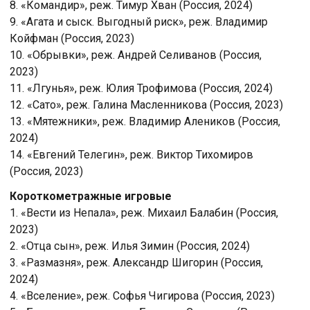
8. «Командир», реж. Тимур Хван (Россия, 2024)
9. «Агата и сыск. Выгодный риск», реж. Владимир
Койфман (Россия, 2023)
10. «Обрывки», реж. Андрей Селиванов (Россия,
2023)
11. «Лгунья», реж. Юлия Трофимова (Россия, 2024)
12. «Сато», реж. Галина Масленникова (Россия, 2023)
13. «Мятежники», реж. Владимир Алеников (Россия,
2024)
14. «Евгений Телегин», реж. Виктор Тихомиров
(Россия, 2023)
Короткометражные игровые
1. «Вести из Непала», реж. Михаил Балабин (Россия,
2023)
2. «Отца сын», реж. Илья Зимин (Россия, 2024)
3. «Размазня», реж. Александр Шигорин (Россия,
2024)
4. «Вселение», реж. Софья Чигирова (Россия, 2023)