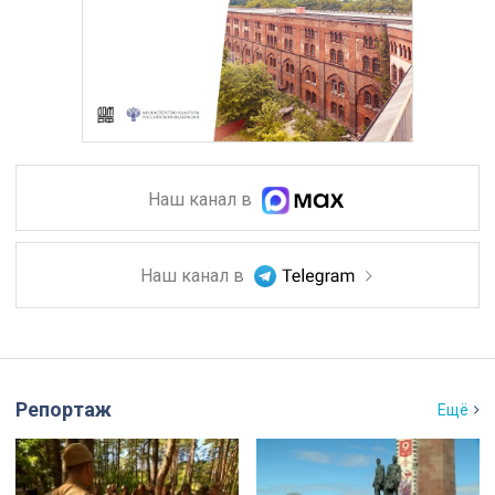
Наш канал в
Наш канал в
Репортаж
Ещё