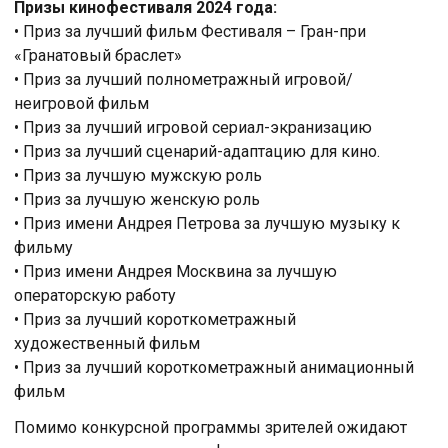
Призы кинофестиваля 2024 года:
• Приз за лучший фильм Фестиваля – Гран-при
«Гранатовый браслет»
• Приз за лучший полнометражный игровой/
неигровой фильм
• Приз за лучший игровой сериал-экранизацию
• Приз за лучший сценарий-адаптацию для кино.
• Приз за лучшую мужскую роль
• Приз за лучшую женскую роль
• Приз имени Андрея Петрова за лучшую музыку к
фильму
• Приз имени Андрея Москвина за лучшую
операторскую работу
• Приз за лучший короткометражный
художественный фильм
• Приз за лучший короткометражный анимационный
фильм
Помимо конкурсной программы зрителей ожидают