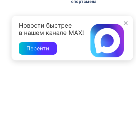
спортсмена
Новости быстрее
в нашем канале MAX!
Перейти