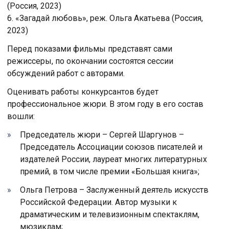
(Россия, 2023)
6. «Загадай любовь», реж. Ольга Акатьева (Россия,
2023)
Перед показами фильмы представят сами
режиссеры, по окончании состоятся сессии
обсуждений работ с авторами.
Оценивать работы конкурсантов будет
профессиональное жюри. В этом году в его состав
вошли:
Председатель жюри – Сергей Шаргунов –
Председатель Ассоциации союзов писателей и
издателей России, лауреат многих литературных
премий, в том числе премии «Большая книга»;
Ольга Петрова – Заслуженный деятель искусств
Российской Федерации. Автор музыки к
драматическим и телевизионным спектаклям,
мюзиклам;