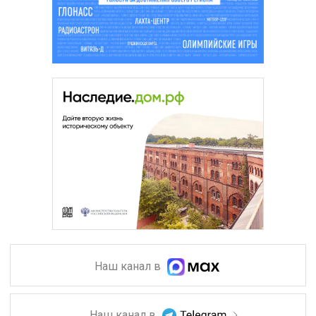
Наш канал в
Наш канал в