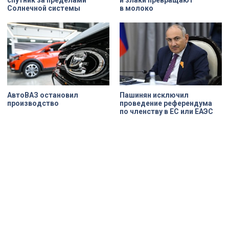
Солнечной системы
в молоко
АвтоВАЗ остановил
Пашинян исключил
производство
проведение референдума
по членству в ЕС или ЕАЭС