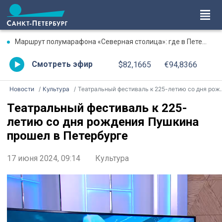
Маршрут полумарафона «Северная столица»: где в Петербурге будут перекрыты дороги 9 августа
Смотреть эфир
$82,1665
€94,8366
Новости
Культура
Театральный фестиваль к 225-летию со дня рождения Пушкина прошел в Петербурге
Театральный фестиваль к 225-
летию со дня рождения Пушкина
прошел в Петербурге
17 июня 2024, 09:14
Культура