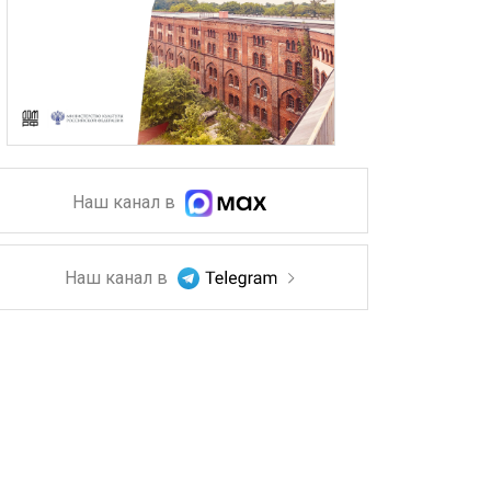
Наш канал в
Наш канал в