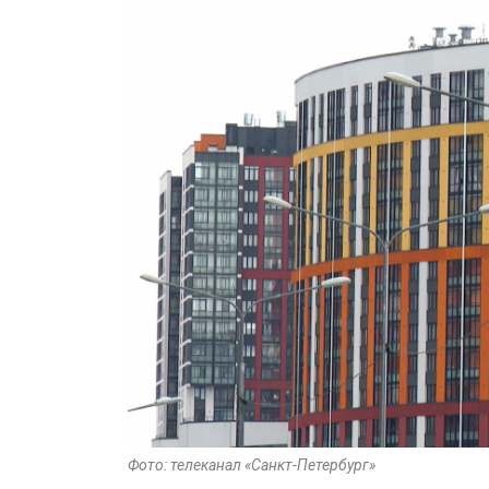
Фото: телеканал «Санкт-Петербург»