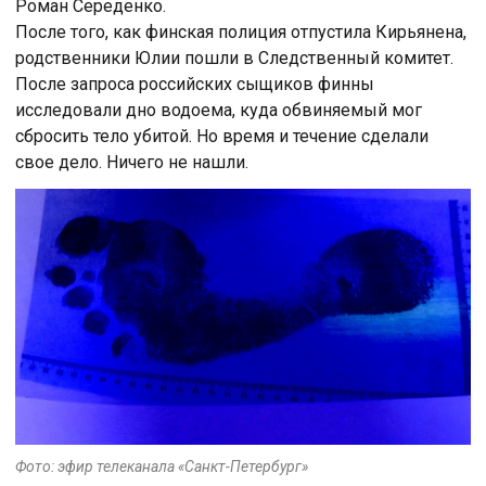
Роман Середенко.
После того, как финская полиция отпустила Кирьянена,
родственники Юлии пошли в Следственный комитет.
После запроса российских сыщиков финны
исследовали дно водоема, куда обвиняемый мог
сбросить тело убитой. Но время и течение сделали
свое дело. Ничего не нашли.
Фото: эфир телеканала «Санкт-Петербург»