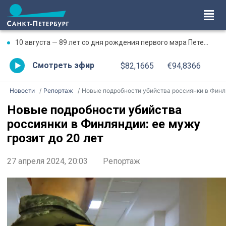
10 августа — 89 лет со дня рождения первого мэра Петербурга Анатолия Собчака
Смотреть эфир
$82,1665
€94,8366
Новости
Репортаж
Новые подробности убийства россиянки в Финляндии: ее мужу грозит до 20 лет
Новые подробности убийства
россиянки в Финляндии: ее мужу
грозит до 20 лет
27 апреля 2024, 20:03
Репортаж