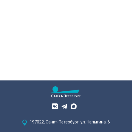
197022, Санкт-Петербург, ул. Чапыгина, 6