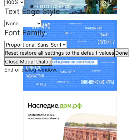
Text Edge Style
Font Family
Reset
restore all settings to the default values
Done
Close Modal Dialog
End of dialog window.