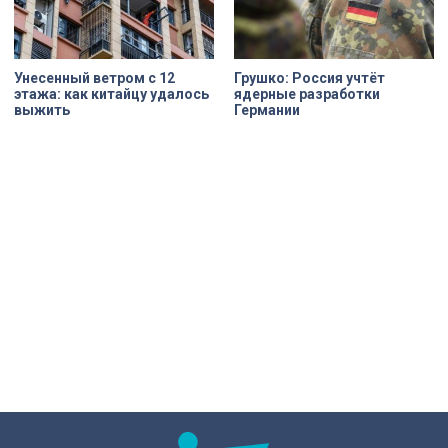
Унесенный ветром с 12
Грушко: Россия учтёт
этажа: как китайцу удалось
ядерные разработки
выжить
Германии