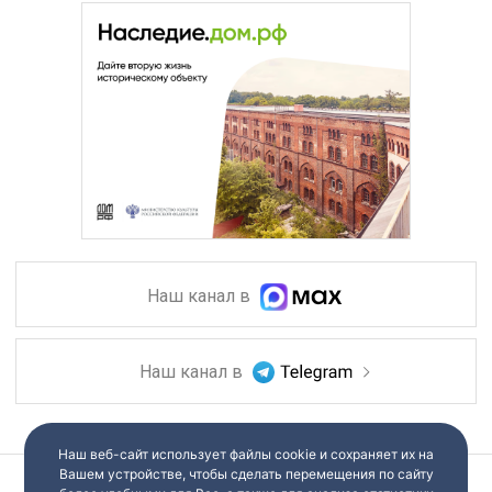
Наш канал в
Наш канал в
Наш веб-сайт использует файлы cookie и сохраняет их на
Вашем устройстве, чтобы сделать перемещения по сайту