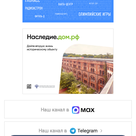
Наш канал в
Наш канал в