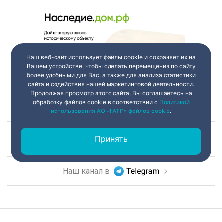
Наш веб-сайт использует файлы cookie и сохраняет их на
Вашем устройстве, чтобы сделать перемещения по сайту
более удобными для Вас, а также для анализа статистики
сайта и содействия нашей маркетинговой деятельности.
Продолжая просмотр этого сайта, Вы соглашаетесь на
обработку файлов cookie в соответствии с
Политикой
использования АО «ГАТР» файлов cookie
.
Наш канал в
Принять
Наш канал в