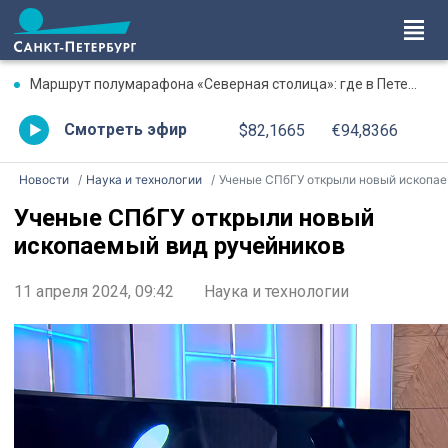
Маршрут полумарафона «Северная столица»: где в Петербурге будут перекрыты дороги 9 августа
Смотреть эфир
$82,1665
€94,8366
Новости
Наука и технологии
Ученые СПбГУ открыли новый ископаемый вид ручейников
Ученые СПбГУ открыли новый
ископаемый вид ручейников
11 апреля 2024, 09:42
Наука и технологии