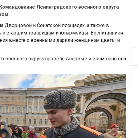
 Командование Ленинградского военного округа
ком.
а Дворцовой и Сенатской площадях, а также в
сь к старшим товарищам и юнармейцы. Воспитанники
ния вместе с военными дарили женщинам цветы и
о военного округа провело впервые и возможно она