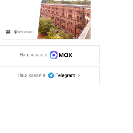
Наш канал в
Наш канал в