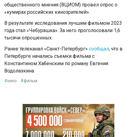
общественного мнения (ВЦИОМ) провел опрос о
«кумирах российских кинозрителей».
В результате исследования лучшим фильмом 2023
года стал «Чебурашка». За него проголосовали 1,6
тысячи опрошенных.
Ранее телеканал «Санкт-Петербург»
сообщал
, что в
Петербурге начались съемки фильма с
Константином Хабенским по роману Евгения
Водолазкина.
#
кино
#
фильм