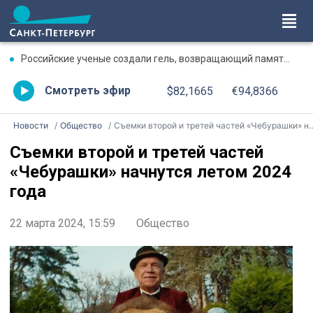
Российские ученые создали гель, возвращающий память после травмы
Смотреть эфир
$82,1665
€94,8366
Новости
Общество
Съемки второй и третей частей «Чебурашки» начнутся летом 2024 года
Съемки второй и третей частей
«Чебурашки» начнутся летом 2024
года
22 марта 2024, 15:59
Общество