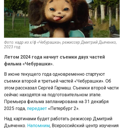
Фото: кадр из х/ф «Чебурашка», режиссер Дмитрий Дьяченко,
2023 год
Летом 2024 года начнут съемки двух частей
фильма «Чебурашки».
В июне текущего года одновременно стартуют
съемки второй и третьей частей «Чебурашки». Об
этом рассказал Сергей Гармаш. Съемки второй части
сейчас находятся на подготовительном этапе.
Премьера фильма запланирована на 31 декабря
2025 года,
передает
«Петербург 2».
Над картинами будет работать режиссер Дмитрий
Дьяченко.
Напомним
, Всероссийский центр изучения