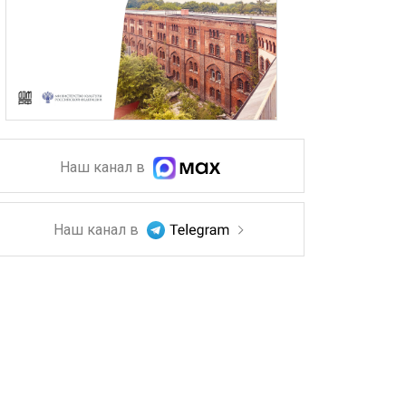
Наш канал в
Наш канал в