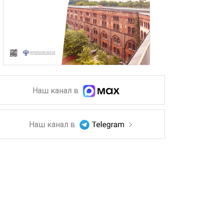
Наш канал в
Наш канал в