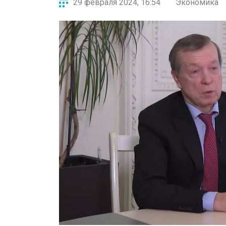
29 февраля 2024, 16:54
Экономика