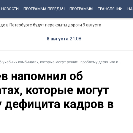
НОВОСТИ
ПРОГРАММА ПЕРЕДАЧ
ПРОГРАММЫ
ТРАНСЛЯЦИИ
НА
е в Петербурге будут перекрыты дороги 9 августа
8 августа
21:08
бных комбинатах, которые могут решить проблему дефицита кадров в стране
в напомнил об
тах, которые могут
 дефицита кадров в