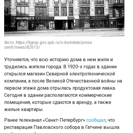
Фото: https://kgiop.gov.spb.ru/o-komitete/press-
centr/news/82615/
Уточняется, что всю историю дома в нем жили и
трудились жители города. В 1920-х годах в здании
открылся магазин Северной электротехнической
компании, а после Великой Отечественной войны на
первом этаже дома отрылась продуктовая лавка.
Сегодня в здании располагаются коммерческие
помещения, которые сдаются в аренду, а также
жилые квартиры.
Ранее телеканал «Санкт-Петербург»
сообщал
, что
реставрация Павловского собора в Гатчине вышла