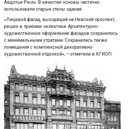
Авдотьи Рюль. В качестве основы частично
использовали старые стены здания.
«Лицевой фасад, выходящий на Невский проспект,
решён в приёмах эклектики. Архитектурно-
художественное оформление фасадов сохранилось
с минимальными утратами. Сохранились также
помещения с комплексной декоративно-
художественной отделкой», – отметили в КГИОП.