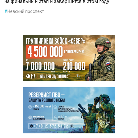
на финальный этап и завершится в этом году.
#
Невский проспект