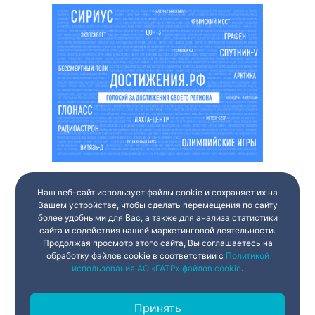
Наш веб-сайт использует файлы cookie и сохраняет их на
Вашем устройстве, чтобы сделать перемещения по сайту
более удобными для Вас, а также для анализа статистики
сайта и содействия нашей маркетинговой деятельности.
Продолжая просмотр этого сайта, Вы соглашаетесь на
обработку файлов cookie в соответствии с
Политикой
использования АО «ГАТР» файлов cookie
.
Принять