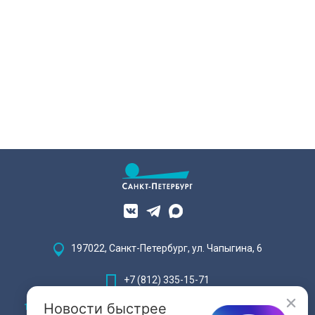
197022, Санкт-Петербург, ул. Чапыгина, 6
+7 (812) 335-15-71
Новости быстрее
Внимание! Отдельные видеоматериалы, размещенные на настоящем
сайте, могут содержать информацию, предназначенную для лиц,