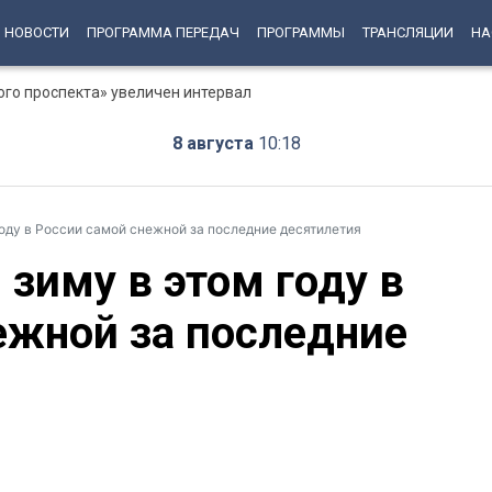
НОВОСТИ
ПРОГРАММА ПЕРЕДАЧ
ПРОГРАММЫ
ТРАНСЛЯЦИИ
НА
ого проспекта» увеличен интервал
8 августа
10:18
году в России самой снежной за последние десятилетия
зиму в этом году в
ежной за последние