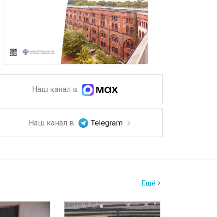
Наш канал в
Наш канал в
Ещё