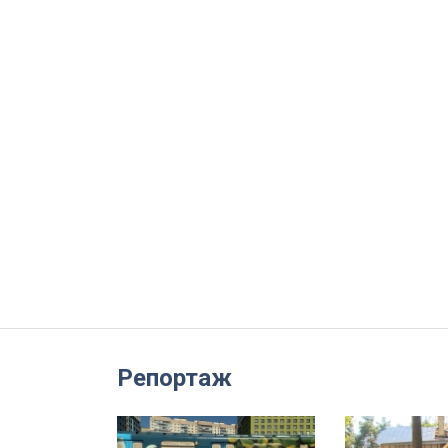
Репортаж