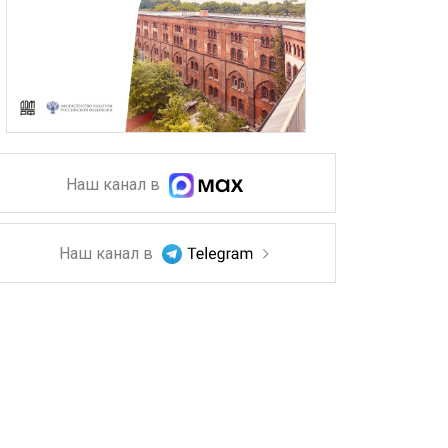
Наш канал в
Наш канал в