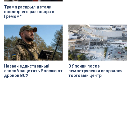
Трамп раскрыл детали
последнего разговора с
Грэмом*
Назван единственный
В Японии после
способ защитить Россию от
землетрясения взорвался
дронов ВСУ
торговый центр