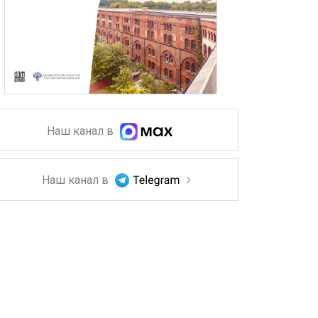
Наш канал в
Наш канал в