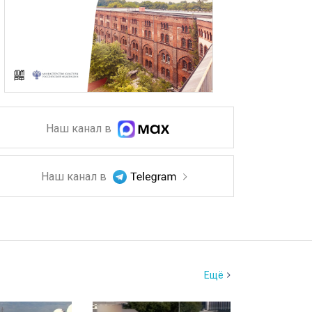
Наш канал в
Наш канал в
Ещё