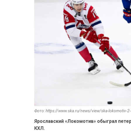
Фото: https://www.ska.ru/news/view/ska-lokomotiv-2
Ярославский «Локомотив» обыграл петер
КХЛ.