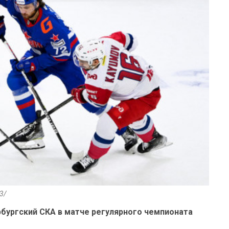
-3/
бургский СКА в матче регулярного чемпионата