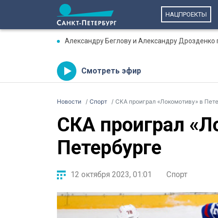
НАЦПРОЕКТЫ
Александру Беглову и Александру Дрозденко 
Смотреть эфир
Новости
Спорт
СКА проиграл «Локомотиву» в Пет
СКА проиграл «Л
Петербурге
12 октября 2023, 01:01
Спорт