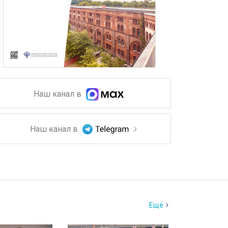
Наш канал в
Наш канал в
Ещё