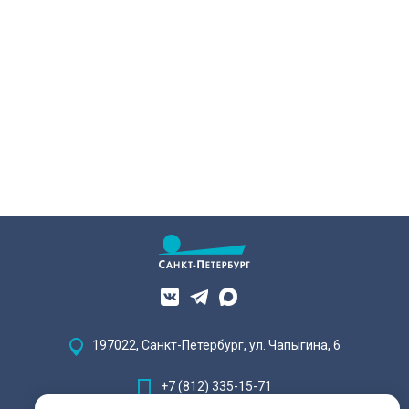
197022, Санкт-Петербург, ул. Чапыгина, 6
+7 (812) 335-15-71