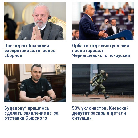
Президент Бразилии
Орбан в ходе выступления
раскритиковал игроков
процитировал
сборной
Чернышевского по-русски
Буданову* пришлось
50% уклонистов. Киевский
сделать заявление из-за
депутат раскрыл детали
отставки Сырского
ситуации