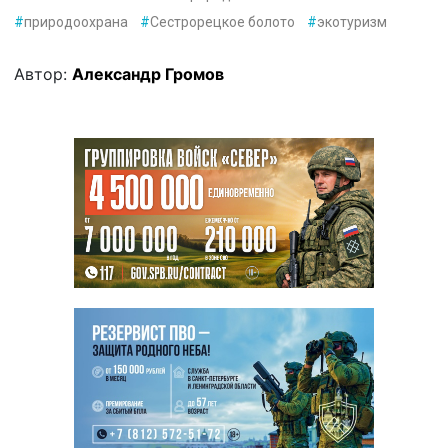
#
природоохрана
#
Сестрорецкое болото
#
экотуризм
Автор:
Александр Громов