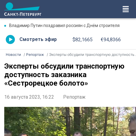
Владимир Путин поздравил россиян с Днём строителя
Смотреть эфир
$82,1665
€94,8366
Новости
Репортаж
Эксперты обсудили транспортную доступность заказника «Сестрорецкое болото»
Эксперты обсудили транспортную
доступность заказника
«Сестрорецкое болото»
16 августа 2023, 16:22
Репортаж