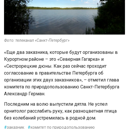
Фото: телеканал «Санкт-Петербург»
«Еще два заказника, которые будут организованы в
Курортном районе – это «Северная Гагарка» и
«Сестрорецкие дюны. Как раз сейчас проходит
согласование в правительстве Петербурга об
организации этих двух заказников», – отметил глава
комитета по природопользованию Санкт-Петербурга
Александр Герман.
Последним на волю выпустили дятла. Не успел
орнитолог расслабить руку, как разноцветная птица
без колебаний устремилась в родной дом.
#
заказник
#
комитет по природопользованию