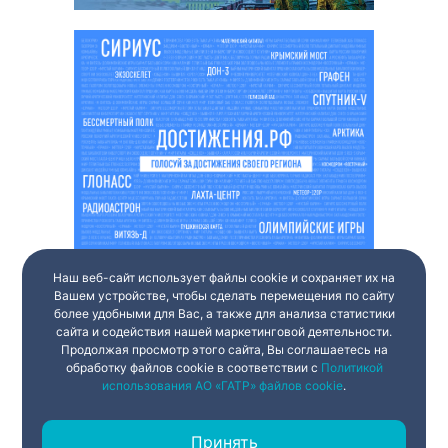
Наш веб-сайт использует файлы cookie и сохраняет их на
Вашем устройстве, чтобы сделать перемещения по сайту
более удобными для Вас, а также для анализа статистики
сайта и содействия нашей маркетинговой деятельности.
Продолжая просмотр этого сайта, Вы соглашаетесь на
обработку файлов cookie в соответствии с
Политикой
использования АО «ГАТР» файлов cookie
.
Принять