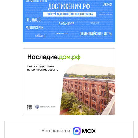
Наш канал в