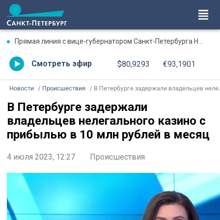
Прямая линия с вице-губернатором Санкт-Петербурга Натальей Чечиной. Смотрите сегодня в 19:00
Смотреть эфир
$80,9293
€93,1901
Новости
Происшествия
В Петербурге задержали владельцев нелегального казино с прибылью в 10 млн рублей в месяц
В Петербурге задержали
владельцев нелегального казино с
прибылью в 10 млн рублей в месяц
4 июля 2023, 12:27
Происшествия