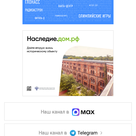
Наш канал в
Наш канал в