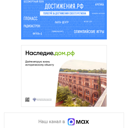
Наш канал в