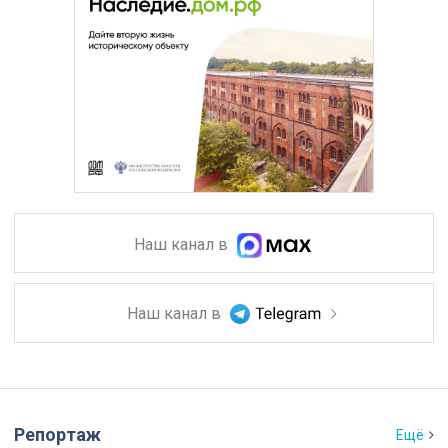
Наш канал в
Наш канал в
Репортаж
Ещё