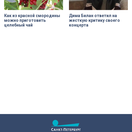
Как из красной смородины
Дима Билан ответил на
можно приготовить
жесткую критику своего
целебный чай
концерта