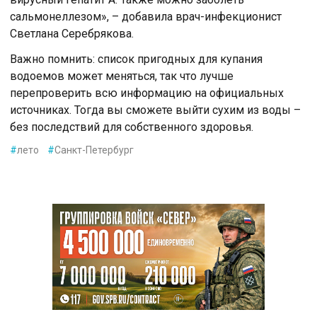
сальмонеллезом», – добавила врач-инфекционист
Светлана Серебрякова.
Важно помнить: список пригодных для купания
водоемов может меняться, так что лучше
перепроверить всю информацию на официальных
источниках. Тогда вы сможете выйти сухим из воды –
без последствий для собственного здоровья.
#
лето
#
Санкт-Петербург