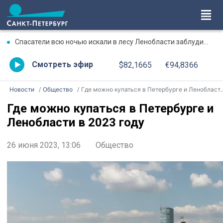
Спасатели всю ночью искали в лесу Ленобласти заблудившегося мужчину
Смотреть эфир
$82,1665
€94,8366
Новости
Общество
Где можно купаться в Петербурге и Ленобласти в 2023 году
Где можно купаться в Петербурге и
Ленобласти в 2023 году
26 июня 2023, 13:06
Общество