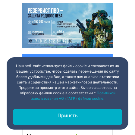
Наш веб-сайт использует файлы cookie и сохраняет их на
Вашем устройстве, чтобы сделать перемещения по сайту
более удобными для Вас, а также для анализа статистики
сайта и содействия нашей маркетинговой деятельности.
Продолжая просмотр этого сайта, Вы соглашаетесь на
обработку файлов cookie в соответствии с
Политикой
использования АО «ГАТР» файлов cookie
.
Принять