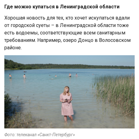
Где можно купаться в Ленинградской области
Хорошая новость для тех, кто хочет искупаться вдали
от городской суеты – в Ленинградской области тоже
есть водоемы, соответствующие всем санитарным
требованиям. Например, озеро Донцо в Волосовском
районе.
Фото: телеканал «Санкт-Петербург»