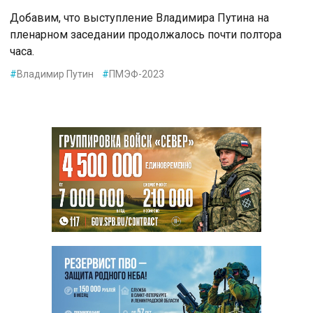
Добавим, что выступление Владимира Путина на
пленарном заседании продолжалось почти полтора
часа.
#
Владимир Путин
#
ПМЭФ-2023