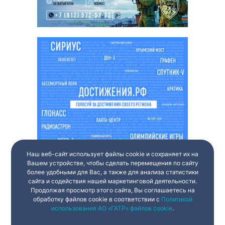
Наш веб-сайт использует файлы cookie и сохраняет их на
Вашем устройстве, чтобы сделать перемещения по сайту
более удобными для Вас, а также для анализа статистики
сайта и содействия нашей маркетинговой деятельности.
Продолжая просмотр этого сайта, Вы соглашаетесь на
обработку файлов cookie в соответствии с
Политикой
использования АО «ГАТР» файлов cookie
.