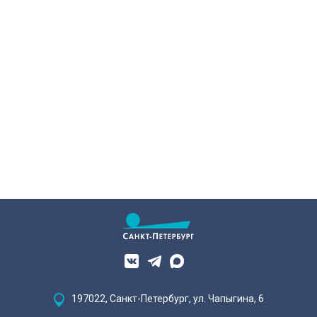
197022, Санкт-Петербург, ул. Чапыгина, 6