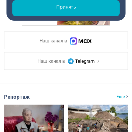
Принять
Наш канал в
Наш канал в
Репортаж
Ещё