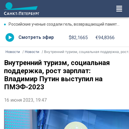
Российские ученые создали гель, возвращающий память после травмы
Смотреть эфир
$82,1665
€94,8366
Новости
Новости
Внутренний туризм, социальная поддержка, рост зарплат: Владимир Путин выступил на ПМЭФ-2023
Внутренний туризм, социальная
поддержка, рост зарплат:
Владимир Путин выступил на
ПМЭФ-2023
16 июня 2023, 19:47