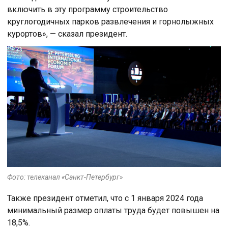
включить в эту программу строительство
круглогодичных парков развлечения и горнолыжных
курортов», — сказал президент.
Фото: телеканал «Санкт-Петербург»
Также президент отметил, что с 1 января 2024 года
минимальный размер оплаты труда будет повышен на
18,5%.