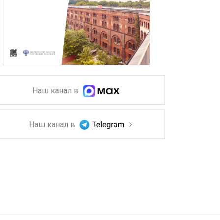
Наш канал в
Наш канал в