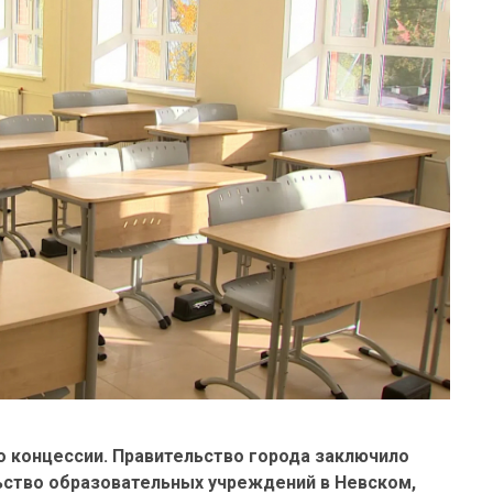
о концессии. Правительство города заключило
ьство образовательных учреждений в Невском,