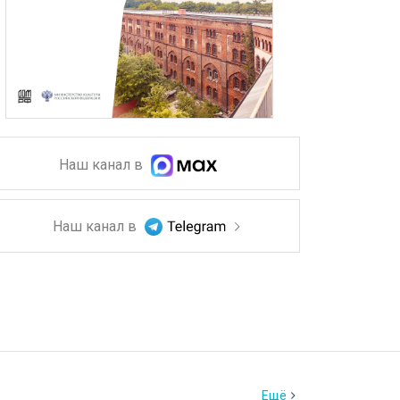
Наш канал в
Наш канал в
Ещё