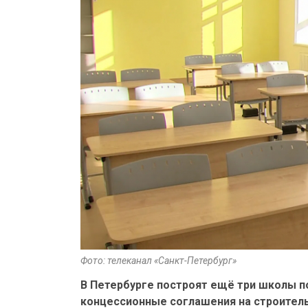
Фото: телеканал «Санкт-Петербург»
В Петербурге построят ещё три школы п
концессионные соглашения на строител