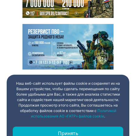
Наш веб-сайт использует файлы cookie и сохраняет их на
Вашем устройстве, чтобы сделать перемещения по сайту
более удобными для Вас, а также для анализа статистики
сайта и содействия нашей маркетинговой деятельности.
Продолжая просмотр этого сайта, Вы соглашаетесь на
обработку файлов cookie в соответствии с
Политикой
использования АО «ГАТР» файлов cookie
.
Принять