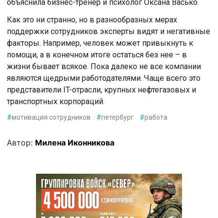
объяснила бизнес-тренер и психолог Оксана Васько.
Как это ни странно, но в разнообразных мерах
поддержки сотрудников эксперты видят и негативные
факторы. Например, человек может привыкнуть к
помощи, а в конечном итоге остаться без нее – в
жизни бывает всякое. Пока далеко не все компании
являются щедрыми работодателями. Чаще всего это
представители IT-отрасли, крупных нефтегазовых и
транспортных корпораций.
#
мотивация сотрудников
#
петербург
#
работа
Автор:
Милена Иконникова