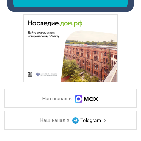
Наш канал в
Наш канал в