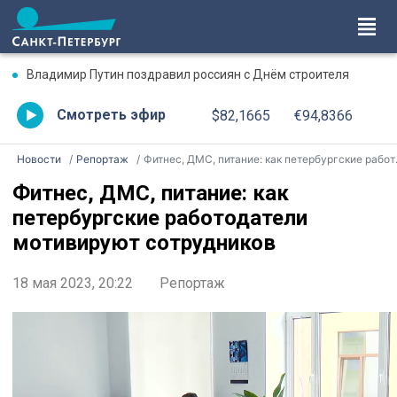
Владимир Путин поздравил россиян с Днём строителя
Смотреть эфир
$82,1665
€94,8366
Новости
Репортаж
Фитнес, ДМС, питание: как петербургские работодатели мотивируют сотрудников
Фитнес, ДМС, питание: как
петербургские работодатели
мотивируют сотрудников
18 мая 2023, 20:22
Репортаж