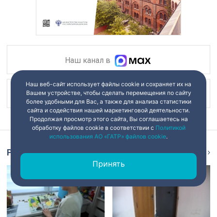
Наш канал в
Наш веб-сайт использует файлы cookie и сохраняет их на
Вашем устройстве, чтобы сделать перемещения по сайту
Наш канал в
более удобными для Вас, а также для анализа статистики
сайта и содействия нашей маркетинговой деятельности.
Продолжая просмотр этого сайта, Вы соглашаетесь на
обработку файлов cookie в соответствии с
Политикой
использования АО «ГАТР» файлов cookie
.
Репортаж
Ещё
Принять