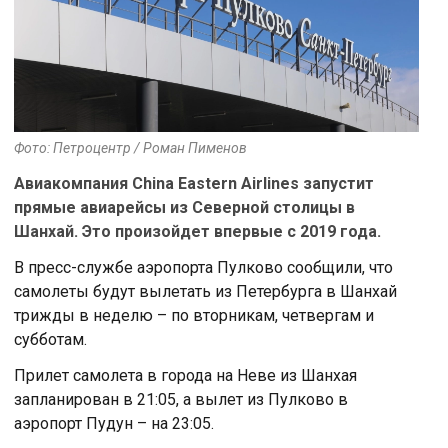
Фото: Петроцентр / Роман Пименов
Авиакомпания China Eastern Airlines запустит
прямые авиарейсы из Северной столицы в
Шанхай. Это произойдет впервые с 2019 года.
В пресс-службе аэропорта Пулково сообщили, что
самолеты будут вылетать из Петербурга в Шанхай
трижды в неделю – по вторникам, четвергам и
субботам.
Прилет самолета в города на Неве из Шанхая
запланирован в 21:05, а вылет из Пулково в
аэропорт Пудун – на 23:05.