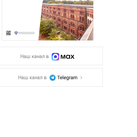
Наш канал в
Наш канал в