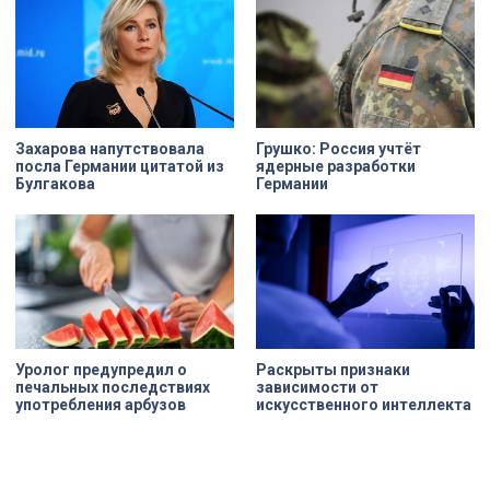
Захарова напутствовала
Грушко: Россия учтёт
посла Германии цитатой из
ядерные разработки
Булгакова
Германии
Уролог предупредил о
Раскрыты признаки
печальных последствиях
зависимости от
употребления арбузов
искусственного интеллекта